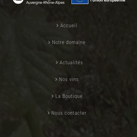
Accueil
Notre domaine
Actualités
Nos vins
La Boutique
Nous contacter