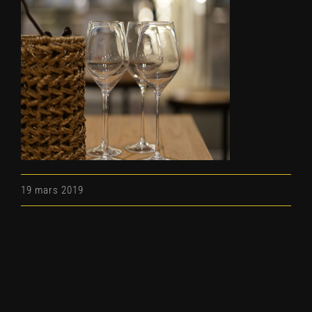
19 mars 2019