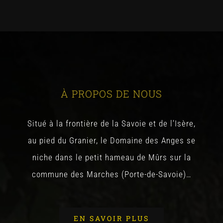
À PROPOS DE NOUS
Situé à la frontière de la Savoie et de l’Isère,
au pied du Granier, le Domaine des Anges se
niche dans le petit hameau de Mûrs sur la
commune des Marches (Porte-de-Savoie)…
EN SAVOIR PLUS