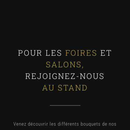
POUR LES
FOIRES
ET
SALONS,
REJOIGNEZ-NOUS
AU STAND
Venez découvrir les différents bouquets de nos