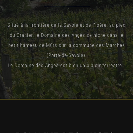
Situé à la frontière de la Savoie et de l’Isère, au pied
du Granier, le Domaine des Anges se niche dans le
petit hameau de Mûrs sur la commune des Marches
(Porte-de-Savoie).
Le Domaine des Anges est bien un plaisir terrestre…