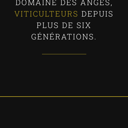
DOMAINE DES ANGES,
VITICULTEURS
DEPUIS
PLUS DE SIX
GÉNÉRATIONS.