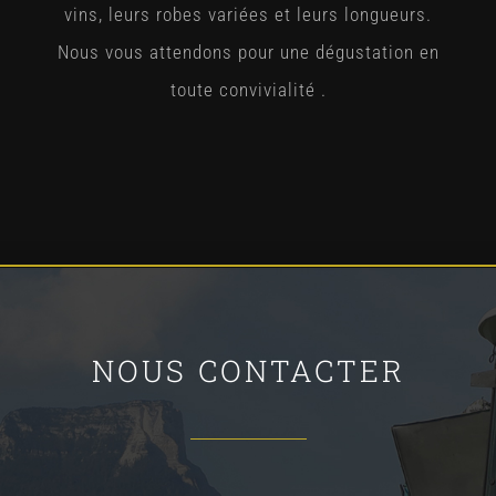
vins, leurs robes variées et leurs longueurs.
Nous vous attendons pour une dégustation en
toute convivialité .
NOUS CONTACTER