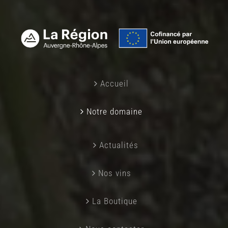
Accueil
Notre domaine
Actualités
Nos vins
La Boutique