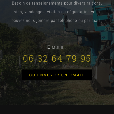
Besoin de renseignements pour divers raisons,
vins, vendanges, visites ou dégustation vous
pouvez nous joindre par téléphone ou par mail .
MOBILE
06 32 64 79 95
OU ENVOYER UN EMAIL