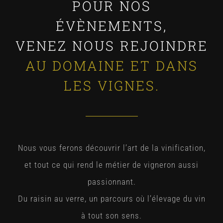
POUR NOS
ÉVÈNEMENTS,
VENEZ NOUS REJOINDRE
AU DOMAINE ET DANS
LES VIGNES.
Nous vous ferons découvrir l’art de la vinification,
et tout ce qui rend le métier de vigneron aussi
passionnant.
Du raisin au verre, un parcours où l’élevage du vin
à tout son sens.