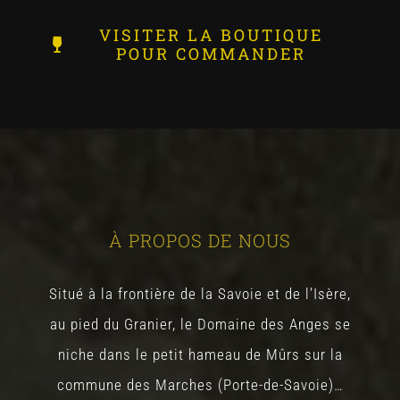
VISITER LA BOUTIQUE
POUR COMMANDER
À PROPOS DE NOUS
Situé à la frontière de la Savoie et de l’Isère,
au pied du Granier, le Domaine des Anges se
niche dans le petit hameau de Mûrs sur la
commune des Marches (Porte-de-Savoie)…