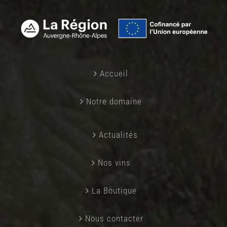
Accueil
Notre domaine
Actualités
Nos vins
La Boutique
Nous contacter