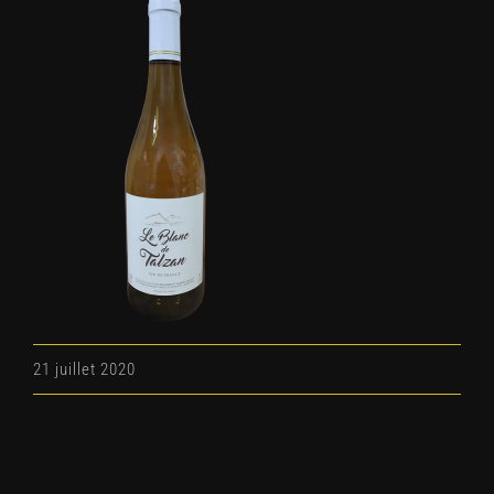
21 juillet 2020