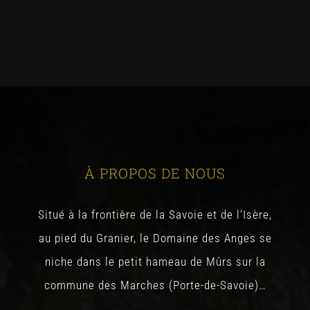
À PROPOS DE NOUS
Situé à la frontière de la Savoie et de l’Isère,
au pied du Granier, le Domaine des Anges se
niche dans le petit hameau de Mûrs sur la
commune des Marches (Porte-de-Savoie)…