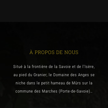
À PROPOS DE NOUS
Situé à la frontière de la Savoie et de l’Isère,
au pied du Granier, le Domaine des Anges se
niche dans le petit hameau de Mûrs sur la
commune des Marches (Porte-de-Savoie)…