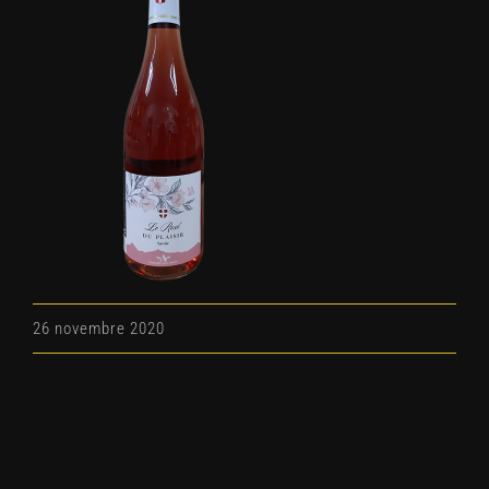
26 novembre 2020