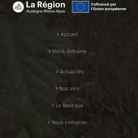
Accueil
Notre domaine
Actualités
Nos vins
La Boutique
Nous contacter