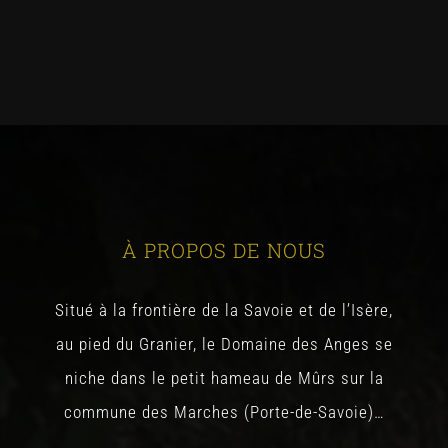
À PROPOS DE NOUS
Situé à la frontière de la Savoie et de l’Isère,
au pied du Granier, le Domaine des Anges se
niche dans le petit hameau de Mûrs sur la
commune des Marches (Porte-de-Savoie)…