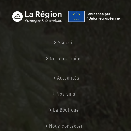
Accueil
Notre domaine
Actualités
Nos vins
La Boutique
Nous contacter