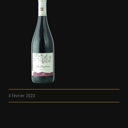
3 février 2023