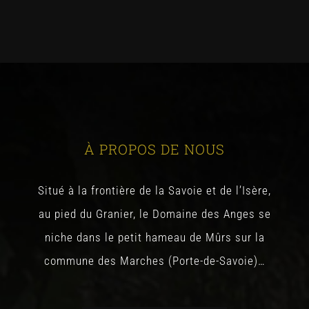
À PROPOS DE NOUS
Situé à la frontière de la Savoie et de l’Isère,
au pied du Granier, le Domaine des Anges se
niche dans le petit hameau de Mûrs sur la
commune des Marches (Porte-de-Savoie)…