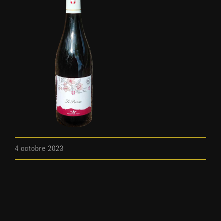
4 octobre 2023