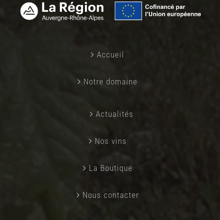
Accueil
Notre domaine
Actualités
Nos vins
La Boutique
Nous contacter