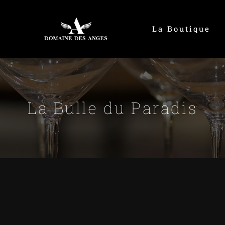
La Boutique
La Bulle du Paradis