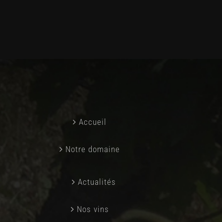
Accueil
Notre domaine
Actualités
Nos vins