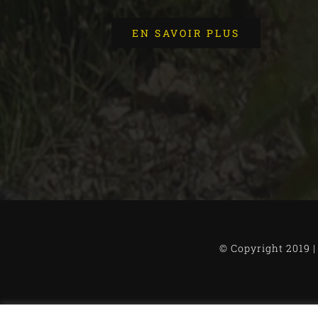
EN SAVOIR PLUS
© Copyright 2019 |