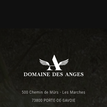
500 Chemin de Mûrs - Les Marches
73800 PORTE-DE-SAVOIE