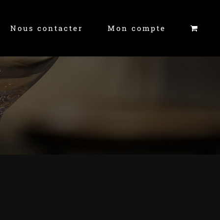
Nous contacter
Mon compte