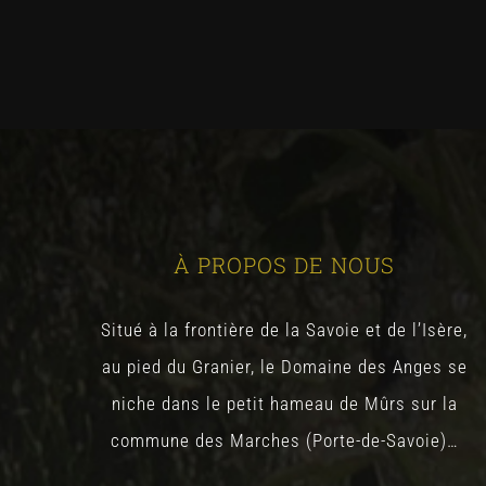
À PROPOS DE NOUS
Situé à la frontière de la Savoie et de l’Isère,
au pied du Granier, le Domaine des Anges se
niche dans le petit hameau de Mûrs sur la
commune des Marches (Porte-de-Savoie)…