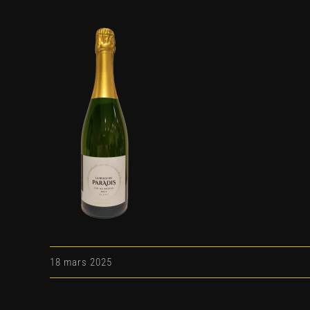
18 mars 2025