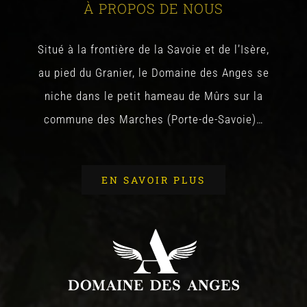
À PROPOS DE NOUS
Situé à la frontière de la Savoie et de l’Isère,
au pied du Granier, le Domaine des Anges se
niche dans le petit hameau de Mûrs sur la
commune des Marches (Porte-de-Savoie)…
EN SAVOIR PLUS