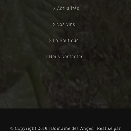
Actualités
Nos vins
La Boutique
Nous contacter
© Copyright 2019 | Domaine des Anges | Réalisé par