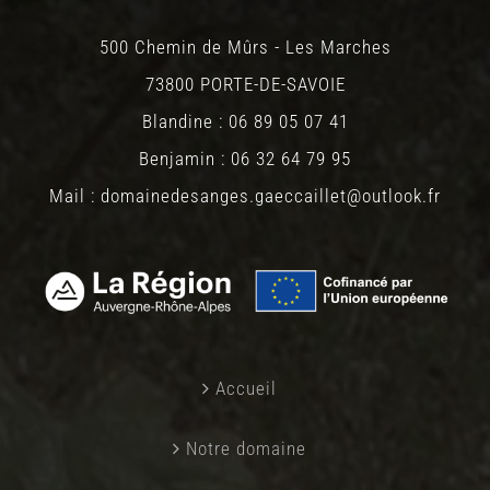
500 Chemin de Mûrs - Les Marches
73800 PORTE-DE-SAVOIE
Blandine : 06 89 05 07 41
Benjamin : 06 32 64 79 95
Mail : domainedesanges.gaeccaillet@outlook.fr
Accueil
Notre domaine