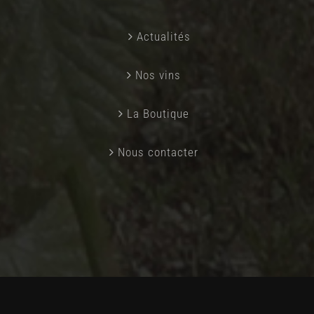
Actualités
Nos vins
La Boutique
Nous contacter