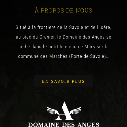
À PROPOS DE NOUS
Situé à la frontière de la Savoie et de l’Isère,
au pied du Granier, le Domaine des Anges se
niche dans le petit hameau de Mûrs sur la
commune des Marches (Porte-de-Savoie)…
EN SAVOIR PLUS