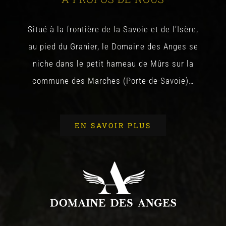
Situé à la frontière de la Savoie et de l’Isère,
au pied du Granier, le Domaine des Anges se
niche dans le petit hameau de Mûrs sur la
commune des Marches (Porte-de-Savoie)…
EN SAVOIR PLUS