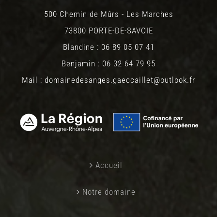
500 Chemin de Mûrs - Les Marches
73800 PORTE-DE-SAVOIE
Blandine : 06 89 05 07 41
Benjamin : 06 32 64 79 95
Mail : domainedesanges.gaeccaillet@outlook.fr
Accueil
Notre domaine