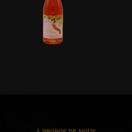
À PROPOS DE NOUS