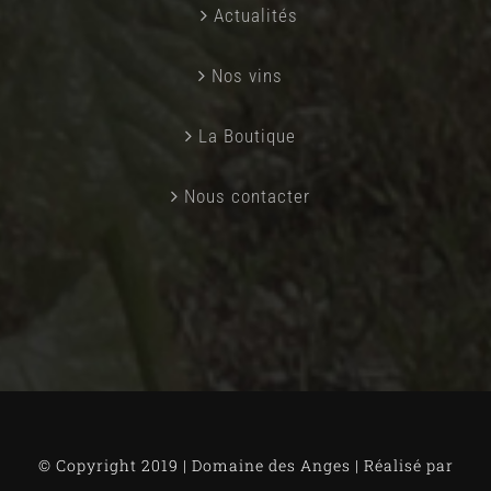
Actualités
Nos vins
La Boutique
Nous contacter
© Copyright 2019 | Domaine des Anges | Réalisé par