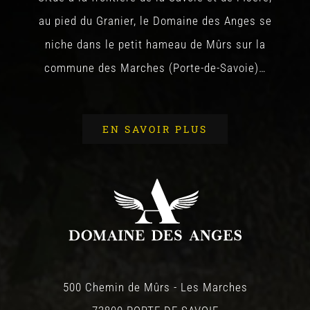
au pied du Granier, le Domaine des Anges se
niche dans le petit hameau de Mûrs sur la
commune des Marches (Porte-de-Savoie)…
EN SAVOIR PLUS
500 Chemin de Mûrs - Les Marches