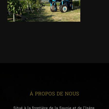
À PROPOS DE NOUS
Situé à la frontière de la Savoie et de l’Isère,