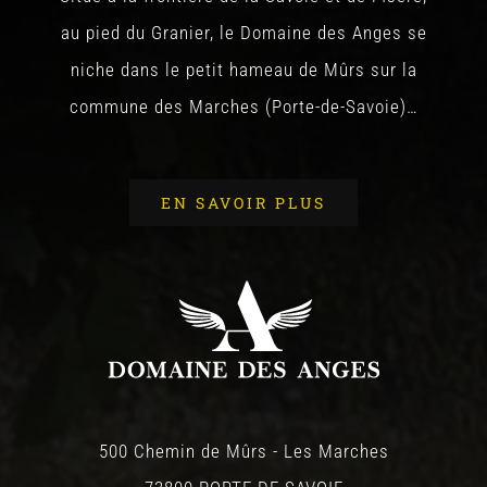
au pied du Granier, le Domaine des Anges se
niche dans le petit hameau de Mûrs sur la
commune des Marches (Porte-de-Savoie)…
EN SAVOIR PLUS
500 Chemin de Mûrs - Les Marches