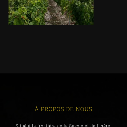
À PROPOS DE NOUS
Situé à la frontière de la Savoie et de l’Isère,