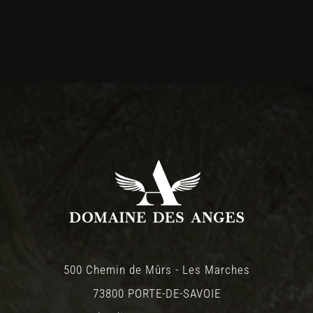
500 Chemin de Mûrs - Les Marches
73800 PORTE-DE-SAVOIE