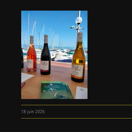
18 juin 2026