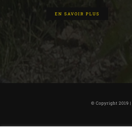
EN SAVOIR PLUS
© Copyright 2019 |