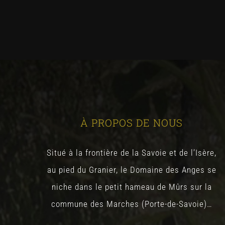
À PROPOS DE NOUS
Situé à la frontière de la Savoie et de l’Isère,
au pied du Granier, le Domaine des Anges se
niche dans le petit hameau de Mûrs sur la
commune des Marches (Porte-de-Savoie)…