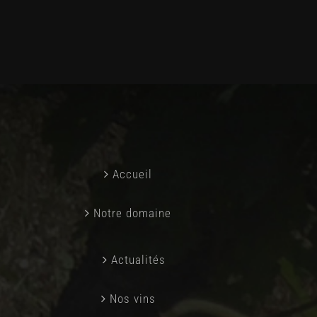
Accueil
Notre domaine
Actualités
Nos vins